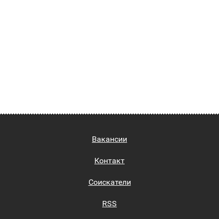
Вакансии
Контакт
Соискатели
RSS