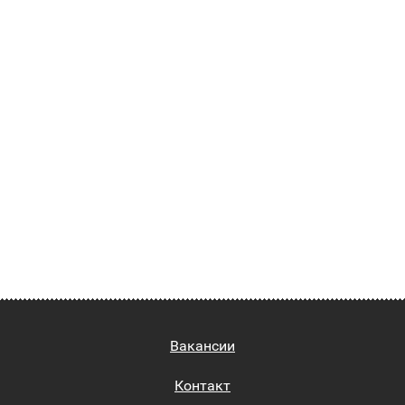
Вакансии
Контакт