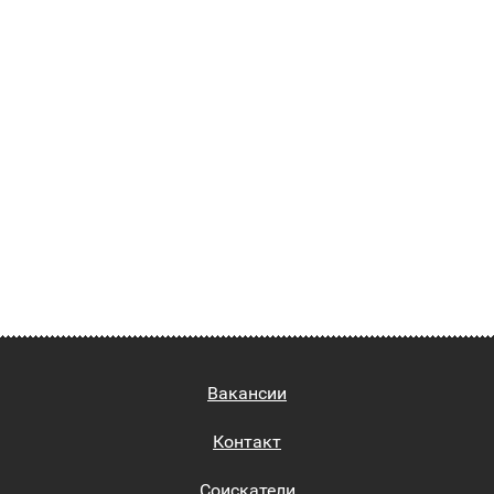
Вакансии
Контакт
Соискатели