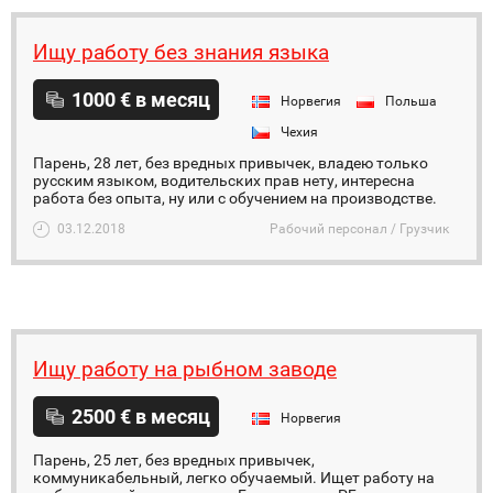
Ищу работу без знания языка
1000 € в месяц
Норвегия
Польша
Чехия
Парень, 28 лет, без вредных привычек, владею только
русским языком, водительских прав нету, интересна
работа без опыта, ну или с обучением на производстве.
03.12.2018
Рабочий персонал / Грузчик
Ищу работу на рыбном заводе
2500 € в месяц
Норвегия
Парень, 25 лет, без вредных привычек,
коммуникабельный, легко обучаемый. Ищет работу на