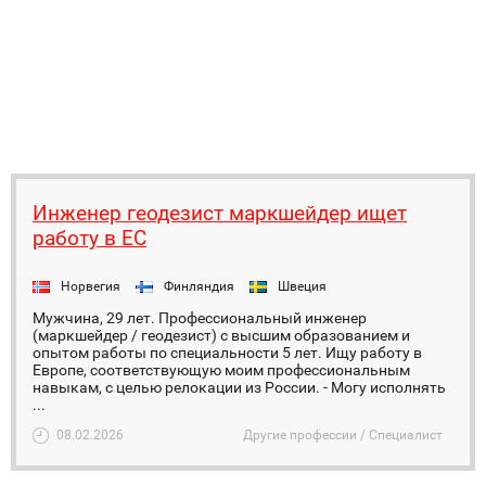
Инженер геодезист маркшейдер ищет
работу в ЕС
Норвегия
Финляндия
Швеция
Мужчина, 29 лет. Профессиональный инженер
(маркшейдер / геодезист) с высшим образованием и
опытом работы по специальности 5 лет. Ищу работу в
Европе, соответствующую моим профессиональным
навыкам, с целью релокации из России. - Могу исполнять
...
08.02.2026
Другие профессии / Специалист