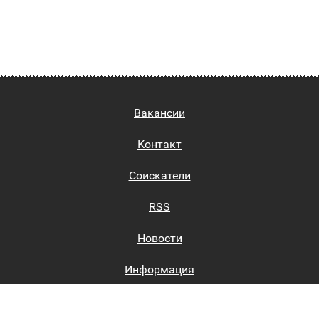
Вакансии
Контакт
Соискатели
RSS
Новости
Информация
Биржи труда