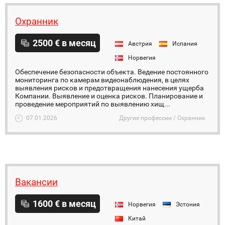
Охранник
2500 € в месяц
Австрия
Испания
Норвегия
Обеспечение безопасности объекта. Ведение постоянного
мониторинга по камерам видеонаблюдения, в целях
выявления рисков и предотвращения нанесения ущерба
Компании. Выявление и оценка рисков. Планирование и
проведение мероприятий по выявлению хищ...
07.01.2026
Другие профессии / Охранник
Вакансии
1600 € в месяц
Норвегия
Эстония
Китай