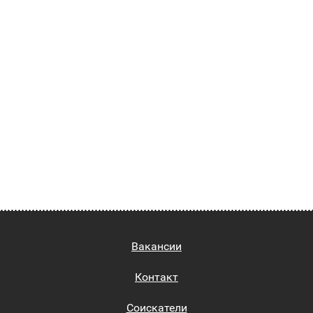
Вакансии
Контакт
Соискатели