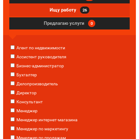
Ищу работу
26
Предлагаю услуги
0
Агент по недвижимости
Ассистент руководителя
Бизнес-администратор
Бухгалтер
Делопроизводитель
Директор
Консультант
Менеджер
Менеджер интернет-магазина
Менеджер по маркетингу
Менеджер по продажам