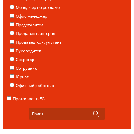
Менеджер по рекламе
Офис-менеджер
Представитель
Продавец в интернет
Продавец-консультант
Руководитель
Секретарь
Сотрудник
Юрист
Офисный работник
Проживает в ЕС