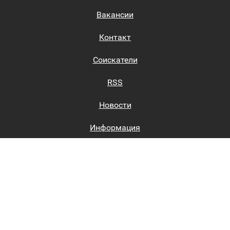
Вакансии
Контакт
Соискатели
RSS
Новости
Информация
Биржи труда
Вход на сайт
Регистрация на сайте
Каталог