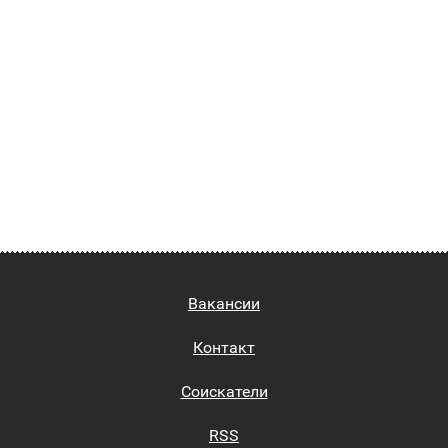
Вакансии
Контакт
Соискатели
RSS