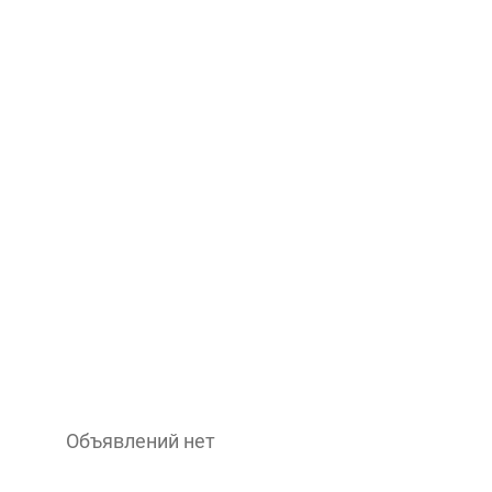
Объявлений нет