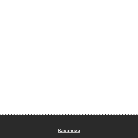
Вакансии