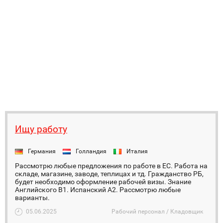
Ищу работу
Германия
Голландия
Италия
Рассмотрю любые предложения по работе в ЕС. Работа на
складе, магазине, заводе, теплицах и тд. Гражданство РБ,
будет необходимо оформление рабочей визы. Знание
Английского B1. Испанский А2. Рассмотрю любые
варианты.
05.06.2025
Рабочий персонал / Кладовщик