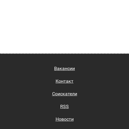
Вакансии
Контакт
Соискатели
RSS
Новости