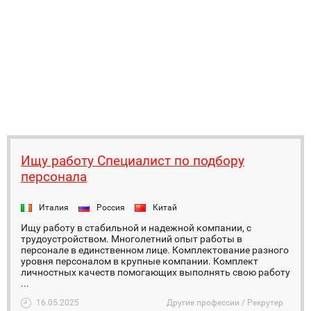
Ищу работу Специалист по подбору
персонала
Италия
Россия
Китай
Ищу работу в стабильной и надежной компании, с
трудоустройством. Многолетний опыт работы в
персонале в единственном лице. Комплектование разного
уровня персоналом в крупные компании. Комплект
личностных качеств помогающих выполнять свою работу
...
16.05.2025
Другие профессии / Рекрутер