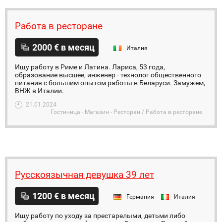
Работа в ресторане
2000 € в месяц
Италия
Ищу работу в Риме и Латина. Лариса, 53 года,
образование высшее, инженер - технолог общественного
питания с большим опытом работы в Беларуси. Замужем,
ВНЖ в Италии.
21.01.2024
Гостиница - Магазин - Ресторан / Работа в ресторане
Русскоязычная девушка 39 лет
1200 € в месяц
Германия
Италия
Ищу работу по уходу за престарелыми, детьми либо