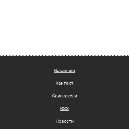
Вакансии
Контакт
Соискатели
RSS
Новости