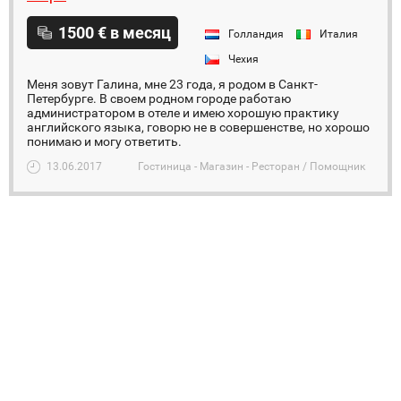
1500 € в месяц
Голландия
Италия
Чехия
Меня зовут Галина, мне 23 года, я родом в Санкт-
Петербурге. В своем родном городе работаю
администратором в отеле и имею хорошую практику
английского языка, говорю не в совершенстве, но хорошо
понимаю и могу ответить.
13.06.2017
Гостиница - Магазин - Ресторан / Помощник