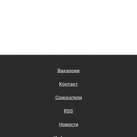
Вакансии
Контакт
Соискатели
RSS
Новости