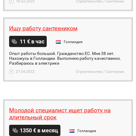
16.02.2023
Строительство / Сантехник
Ищу работу сантехником
11 € в час
Голландия
Опыт работы большой. Гражданство ЕС. Мне 38 лет.
Нахожусь в Голландии. Выполняю работу качественно.
Разбираюсь в электрике
27.04.2022
Строительство / Сантехник
Молодой специалист ищет работу на
длительный срок
1350 € в месяц
Голландия