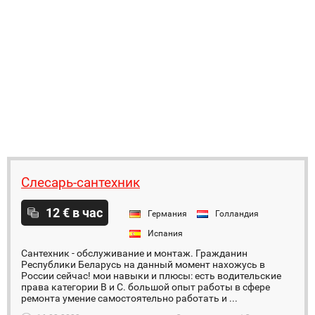
Слесарь-сантехник
12 € в час
Германия
Голландия
Испания
Сантехник - обслуживание и монтаж. Гражданин
Республики Беларусь на данный момент нахожусь в
России сейчас! мои навыки и плюсы: есть водительские
права категории В и С. большой опыт работы в сфере
ремонта умение самостоятельно работать и ...