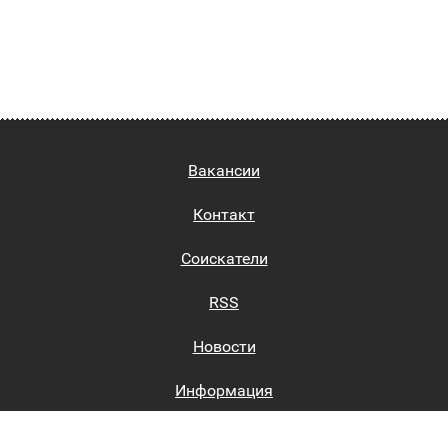
Вакансии
Контакт
Соискатели
RSS
Новости
Информация
Биржи труда