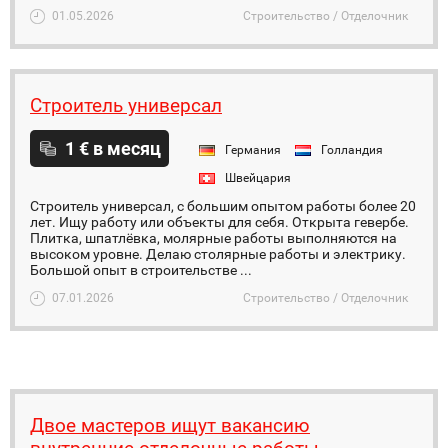
01.05.2026
Строительство / Отделочник
Строитель универсал
1 € в месяц
Германия
Голландия
Швейцария
Строитель универсал, с большим опытом работы более 20
лет. Ищу работу или объекты для себя. Открыта гевербе.
Плитка, шпатлёвка, молярные работы выполняются на
высоком уровне. Делаю столярные работы и электрику.
Большой опыт в строительстве ...
07.01.2026
Строительство / Отделочник
Двое мастеров ищут вакансию