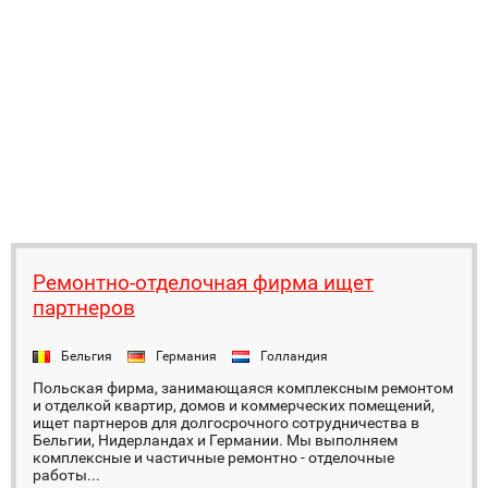
Ремонтно-отделочная фирма ищет
партнеров
Бельгия
Германия
Голландия
Польская фирма, занимающаяся комплексным ремонтом
и отделкой квартир, домов и коммерческих помещений,
ищет партнеров для долгосрочного сотрудничества в
Бельгии, Нидерландах и Германии. Мы выполняем
комплексные и частичные ремонтно - отделочные
работы...