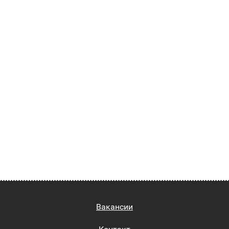
Вакансии