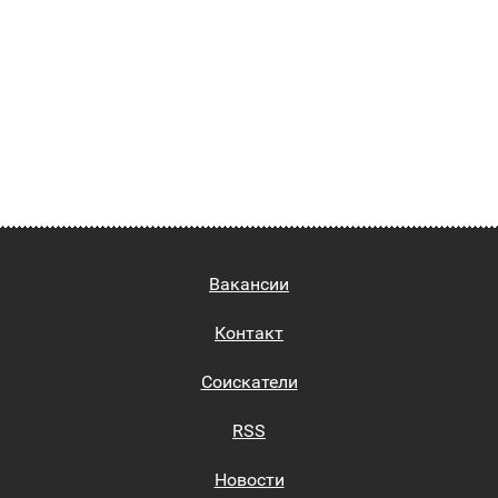
Вакансии
Контакт
Соискатели
RSS
Новости