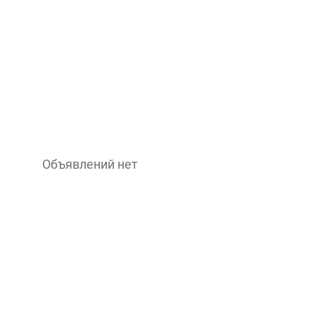
Объявлений нет