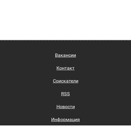
Вакансии
Контакт
Соискатели
RSS
Новости
Информация