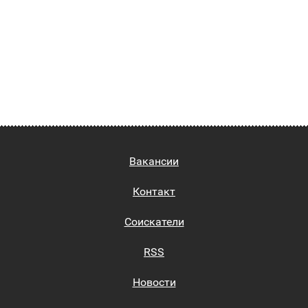
Вакансии
Контакт
Соискатели
RSS
Новости