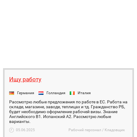
Ищу работу
Германия
Голландия
Италия
Рассмотрю любые предложения по работе в ЕС. Работа на
складе, магазине, заводе, теплицах и тд. Гражданство РБ,
будет необходимо оформление рабочей визы. Знание
Английского B1. Испанский А2. Рассмотрю любые
варианты.
05.06.2025
Рабочий персонал / Кладовщик