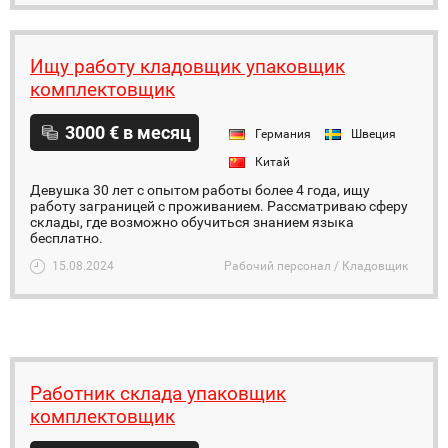
Ищу работу кладовщик упаковщик
комплектовщик
3000 € в месяц
Германия
Швеция
Китай
Девушка 30 лет с опытом работы более 4 года, ищу
работу заграницей с проживанием. Рассматриваю сферу
склады, где возможно обучиться знанием языка
бесплатно.
15.08.2024
Рабочий персонал / Кладовщик
Работник склада упаковщик
комплектовщик