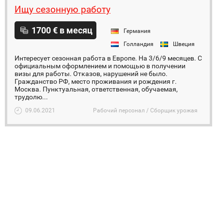
Ищу сезонную работу
1700 € в месяц
Германия
Голландия
Швеция
Интересует сезонная работа в Европе. На 3/6/9 месяцев. С
официальным оформлением и помощью в получении
визы для работы. Отказов, нарушений не было.
Гражданство РФ, место проживания и рождения г.
Москва. Пунктуальная, ответственная, обучаемая,
трудолю...
09.06.2021
Рабочий персонал / Сборщик урожая