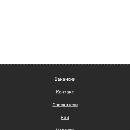
Вакансии
Контакт
Соискатели
RSS