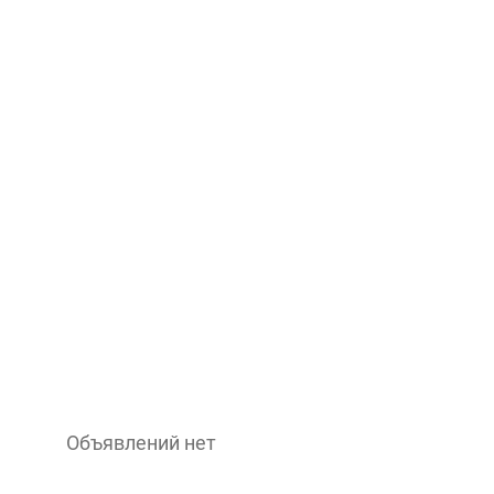
Объявлений нет