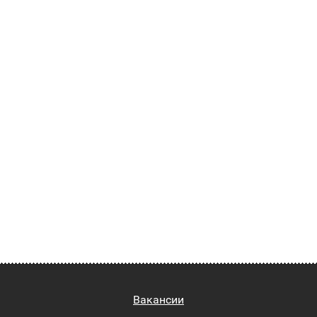
Вакансии