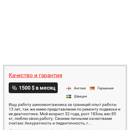
Качество и гарантия
1500 $ в месяц
Англия
Германия
Швеция
Ищу работу шиномонтажника за границей опыт работы
13 лет, так же имею представление по ремонту подвески и
ее диагностике. Мой возраст 32 года, рост 183см, вес 85
кг, люблю свою работу. Своими личными качествами
считаю: Аккуратность и педантичность, г...