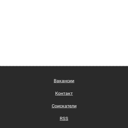
Вакансии
Контакт
Соискатели
RSS