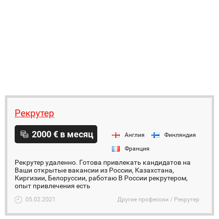
Рекрутер
2000 € в месяц
Англия
Финляндия
Франция
Рекрутер удаленно. Готова привлекать кандидатов на
Ваши открытые вакансии из России, Казахстана,
Киргизии, Белоруссии, работаю В России рекрутером,
опыт привлечения есть
05.02.2021
Другие профессии / Рекрутер