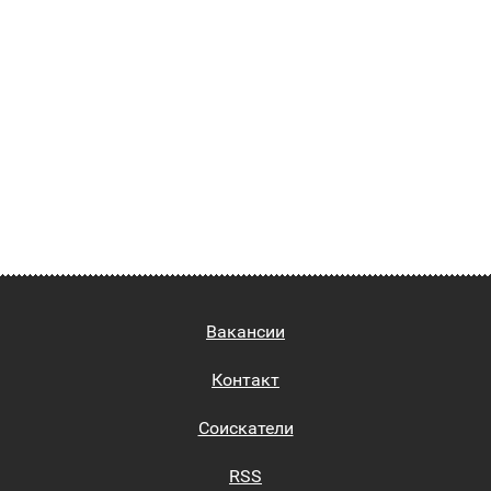
Вакансии
Контакт
Соискатели
RSS