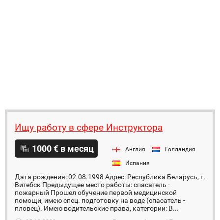
Ищу работу в сфере Инструктора
1000 € в месяц
Англия
Голландия
Испания
Дата рождения: 02.08.1998 Адрес: Республика Беларусь, г.
Витебск Предыдущее место работы: спасатель -
пожарный Прошел обучение первой медицинской
помощи, имею спец. подготовку на воде (спасатель -
пловец). Имею водительские права, категории: В...