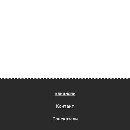
Вакансии
Контакт
Соискатели