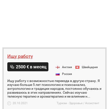
Ищу работу
2500 € в месяц
Англия
Швейцария
Россия
Ищу работу с возможностью переезда в другую страну. Я
изучаю больше 5 лет психологию и психоанализ,
антропологию и традиции народов, постоянно обучаюсь и
развиваюсь в этих направлениях. Сейчас изучаю
телесную терапию и ароматерапию и ее влияние н...
20.10.2021
Туризм - Здоровье / Ассистент