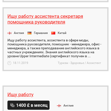
Ищу работу ассистента секретаря
помощника руководителя
Англия
Германия
Китай
Ищу работу ассистента, ассистента в сфере моды,
помощника руководителя, помощник - менеджера, офис -
менеджера, а также преподавание английского языка в
частных учреждениях. Знания английского языка на
уровне Upper Intermediate (сертификат получен в ...
18.11.2019
Туризм - Здоровье / Ассистент
Ищу работу
1400 £ в месяц
Англия