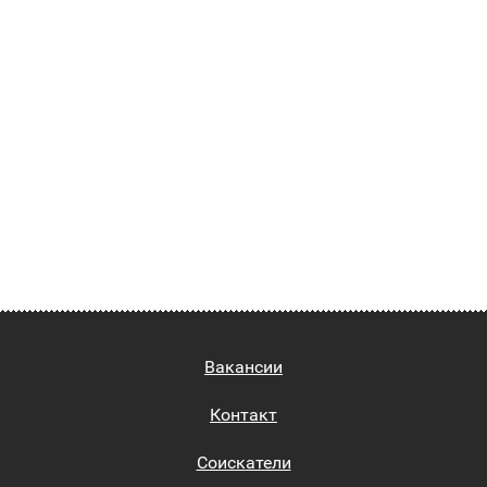
Вакансии
Контакт
Соискатели