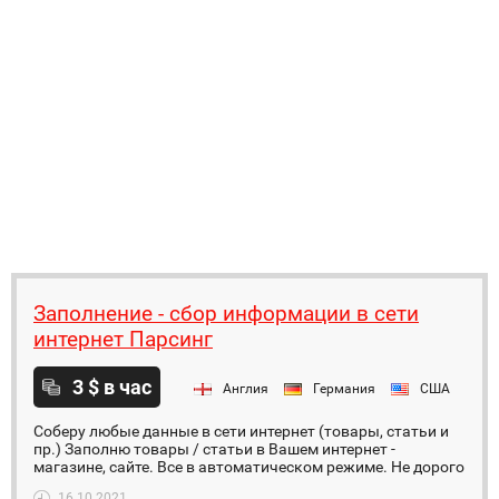
Заполнение - сбор информации в сети
интернет Парсинг
3 $ в час
Англия
Германия
США
Соберу любые данные в сети интернет (товары, статьи и
пр.) Заполню товары / статьи в Вашем интернет -
магазине, сайте. Все в автоматическом режиме. Не дорого
16.10.2021