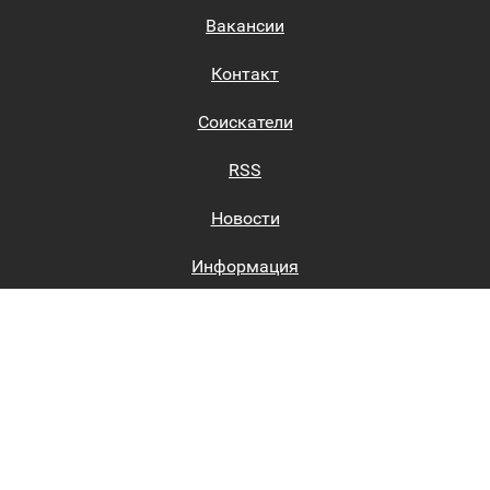
Вакансии
Контакт
Соискатели
RSS
Новости
Информация
Биржи труда
Вход на сайт
Регистрация на сайте
Каталог