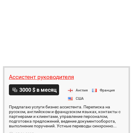
Ассистент руководителя
3000 $ в месяц
Англия
Франция
США
Предлагаю услуги бизнес ассистента. Переписка на
русском, английском и французском языках, контакты с
партнерами и клиентами, управление персоналом,
подготовка предложений, ведение документооборота,
выполнение поручений. Устные переводы синхронно...