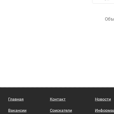
Объ
Главная
Контакт
Новости
Вакансии
Соискатели
Информа