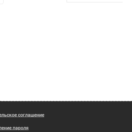
ельское соглашение
ление пароля