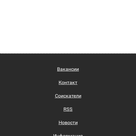
Вакансии
Контакт
Соискатели
RSS
Новости
Информация