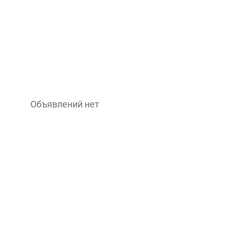
Объявлений нет