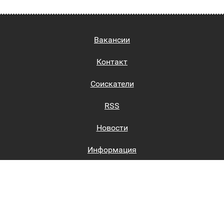
Вакансии
Контакт
Соискатели
RSS
Новости
Информация
Биржи труда
Вход на сайт
Регистрация на сайте