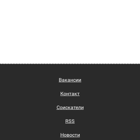
Вакансии
Контакт
Соискатели
RSS
Новости