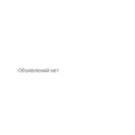
Объявлений нет