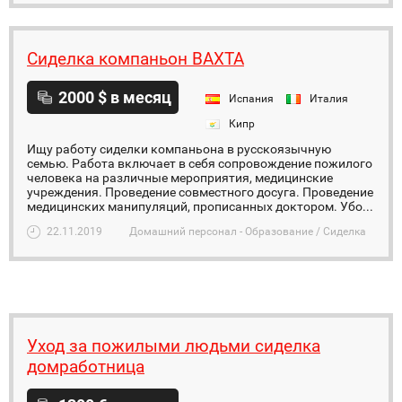
Сиделка компаньон ВАХТА
2000 $ в месяц
Испания
Италия
Кипр
Ищу работу сиделки компаньона в русскоязычную
семью. Работа включает в себя сопровождение пожилого
человека на различные мероприятия, медицинские
учреждения. Проведение совместного досуга. Проведение
медицинских манипуляций, прописанных доктором. Убо...
22.11.2019
Домашний персонал - Образование / Сиделка
Уход за пожилыми людьми сиделка
домработница