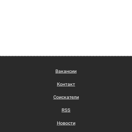
Вакансии
Контакт
Соискатели
RSS
Новости