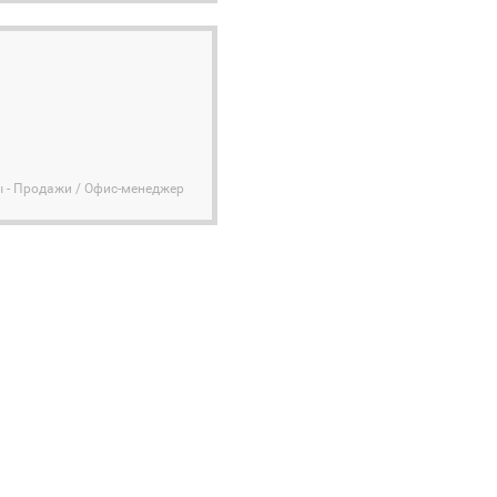
ы - Продажи / Офис-менеджер