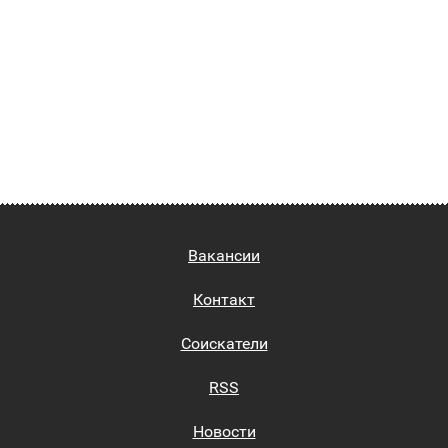
Вакансии
Контакт
Соискатели
RSS
Новости