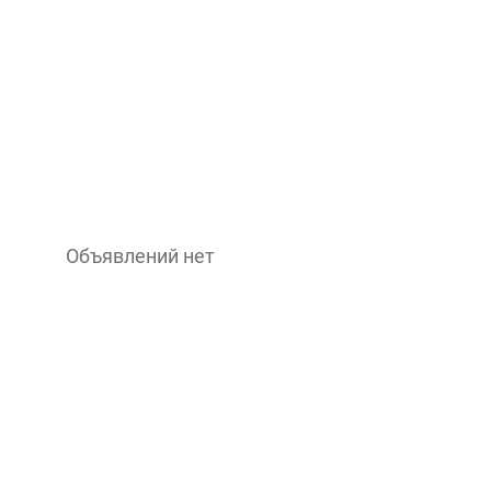
Объявлений нет