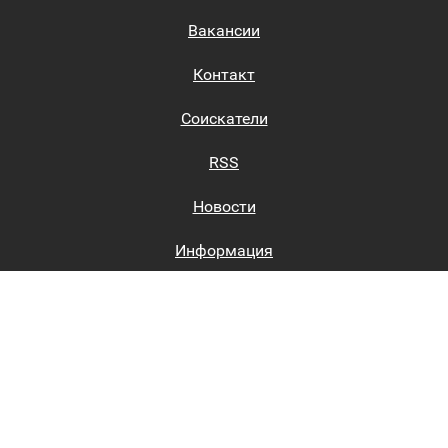
Вакансии
Контакт
Соискатели
RSS
Новости
Информация
Биржи труда
Вход на сайт
Регистрация на сайте
Каталог