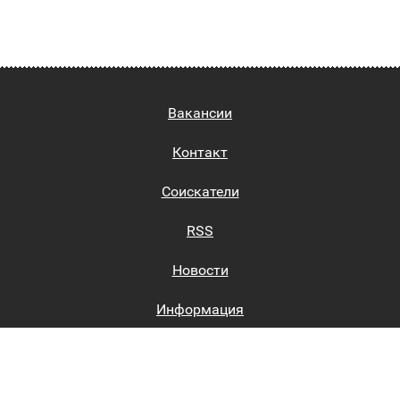
Вакансии
Контакт
Соискатели
RSS
Новости
Информация
Биржи труда
Вход на сайт