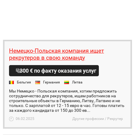
Немецко-Польская компания ищет
рекрутеров в свою команду
300 € по факту оказания услуг
Бельгия
Германия
Литва
Мы Немецко - Польская компания, хотим предложить
сотрудничество для рекрутеров, ищем работников на
строительные объекты в Германию, Литву, Латвию и не
только. С зарплатой от 12 - 15 евро в час. Готовы платить
за каждого кандидата от 150 до 300 ев...
06.02.2025
Другие профессии / Рекрутер