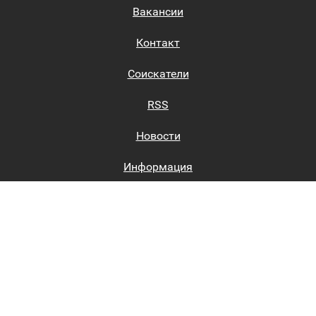
Вакансии
Контакт
Соискатели
RSS
Новости
Информация
Биржи труда
Вход на сайт
Регистрация на сайте
Каталог