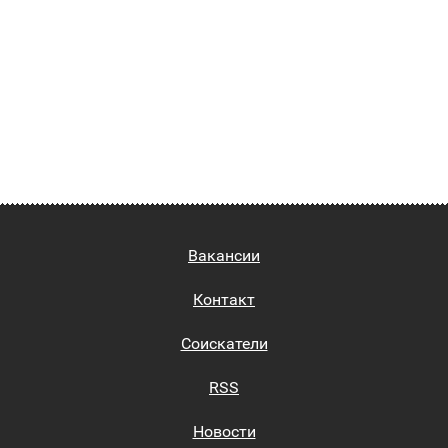
Вакансии
Контакт
Соискатели
RSS
Новости