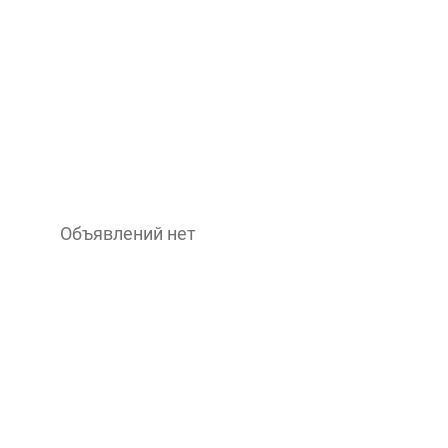
Объявлений нет