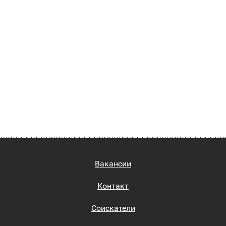
Вакансии
Контакт
Соискатели