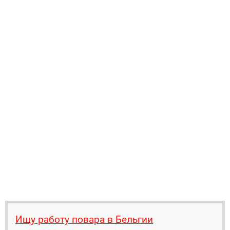
Ищу работу повара в Бельгии