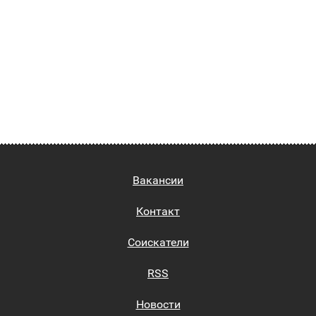
Вакансии
Контакт
Соискатели
RSS
Новости