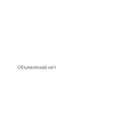
Объявлений нет