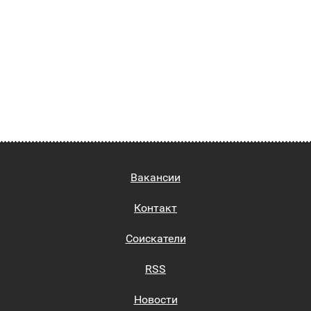
Вакансии
Контакт
Соискатели
RSS
Новости