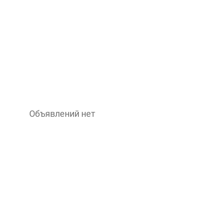
Объявлений нет