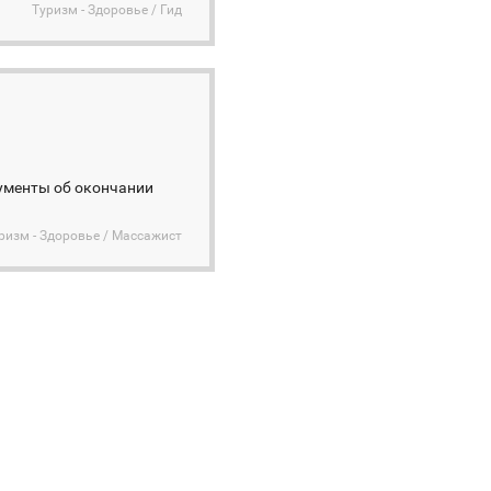
Туризм - Здоровье / Гид
ументы об окончании
ризм - Здоровье / Массажист