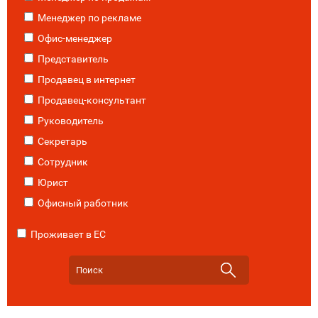
Менеджер по рекламе
Офис-менеджер
Представитель
Продавец в интернет
Продавец-консультант
Руководитель
Секретарь
Сотрудник
Юрист
Офисный работник
Проживает в ЕС