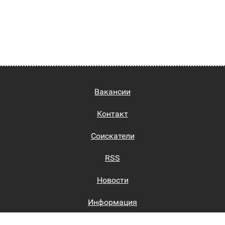
Вакансии
Контакт
Соискатели
RSS
Новости
Информация
Биржи труда