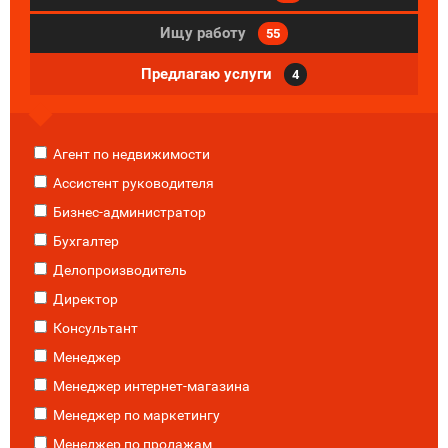
Ищу работу
55
Предлагаю услуги
4
Агент по недвижимости
Ассистент руководителя
Бизнес-администратор
Бухгалтер
Делопроизводитель
Директор
Консультант
Менеджер
Менеджер интернет-магазина
Менеджер по маркетингу
Менеджер по продажам