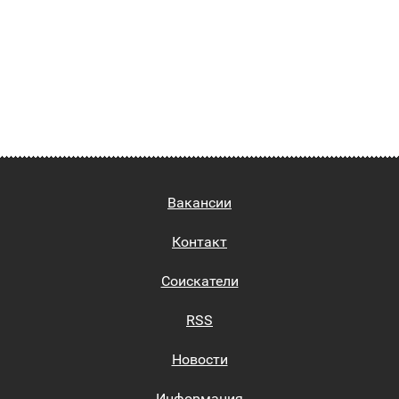
Вакансии
Контакт
Соискатели
RSS
Новости
Информация