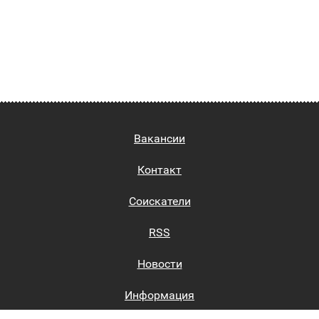
Вакансии
Контакт
Соискатели
RSS
Новости
Информация