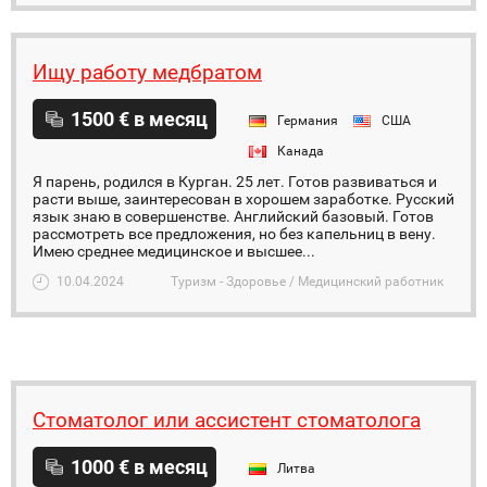
Ищу работу медбратом
1500 € в месяц
Германия
США
Канада
Я парень, родился в Курган. 25 лет. Готов развиваться и
расти выше, заинтересован в хорошем заработке. Русский
язык знаю в совершенстве. Английский базовый. Готов
рассмотреть все предложения, но без капельниц в вену.
Имею среднее медицинское и высшее...
10.04.2024
Туризм - Здоровье / Медицинский работник
Стоматолог или ассистент стоматолога
1000 € в месяц
Литва