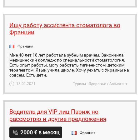
Ищу работу ассистента стоматолога во
Франции
Франция
Мне 40 лет 18 лет работала зубным врачем. Закончила
медицинский колледж по специальности стоматология.
Есть опыт работы, могу работать гигиенистом, детским
терапевтом. Язык учила школе. Хочу уехать с Украины на
совсем. Есть дети.
18.01.2021
Туризм - Здоровье / Ассистент
Водитель для VIP лиц Париж но
рассмотрю и другие предложения
2000 € в месяц
Франция