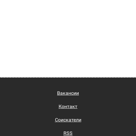
Вакансии
Контакт
Соискатели
RSS