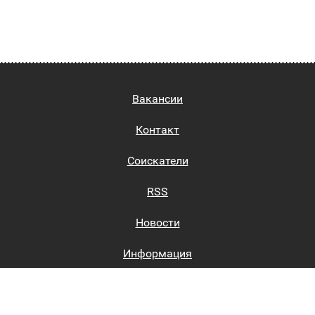
Вакансии
Контакт
Соискатели
RSS
Новости
Информация
Биржи труда