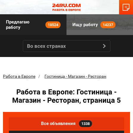
Предлагаю
Ищу работу
18524
14237
работу
Во всех странах
Работа в Европе
Гостиница - Магазин - Ресторан
Работа в Европе: Гостиница -
Магазин - Ресторан, страница 5
Все объявления
1338