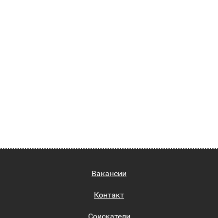
Вакансии
Контакт
Соискатели