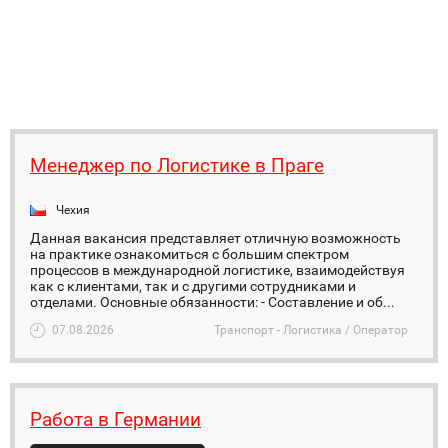
Менеджер по Логистике в Праге
Чехия
Данная вакансия представляет отличную возможность
на практике ознакомиться с большим спектром
процессов в международной логистике, взаимодействуя
как с клиентами, так и с другими сотрудниками и
отделами. Основные обязанности: - Составление и об...
07.08.2026
Транспорт - Логистика / Оператор
Работа в Германии