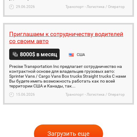
29.06.2026
Транспорт - Логистика / Оператор
Приглашаем к сотрудничеству водителей
со своим авто
8000$ в месяц
США
Precise Transportation Inc предлагает сотрудничество на
контрактной основе для владельцев грузовых авто:
Sprinter Vans / Cargo Vans Box trucks Straight trucks С нами
Вы будете иметь возможность работать как по всей
территории США и Канады, так...
15.06.2026
Транспорт - Логистика / Оператор
Загрузить еще