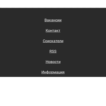
Вакансии
Контакт
Соискатели
RSS
Новости
Информация
Биржи труда
Вход на сайт
Регистрация на сайте