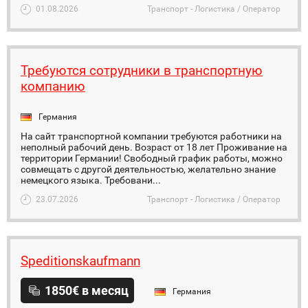
01.08.2026
Транспорт - Логистика / Оператор
Требуются сотрудники в транспортную
компанию
Германия
На сайт транспортной компании требуются работники на
неполный рабочий день. Возраст от 18 лет Проживание на
территории Германии! Свободный график работы, можно
совмещать с другой деятельностью, желательно знание
немецкого языка. Требовани...
23.07.2026
Транспорт - Логистика / Оператор
Speditionskaufmann
1850€ в месяц
Германия